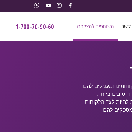
1-700-70-90-60
 קשר
השותפים להצלחה
קוחותינו ומעניקים להם
והטובים ביותר.
 להיות לצד הלקוחות
מספקים להם