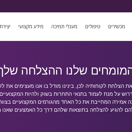
מכשירים
טיפולים
מעגלי תמיכה
מידע מקצועי
יצירת
מומחים שלנו ההצלחה שלך
את הצלחת לקוחותיה
לכן, בינינו מודל בו אנו מעצימים את ל
דרוש על מנת לעמוד בתנאי התחרות בשוק ולהיות המקצועיים 
ה אמירה המחייבת את כל האחד מהגורמים המקצועיים בצוות
 להם להגיע להצלחה בתוצאות שלהם דרך כל האמצעים שאנו 