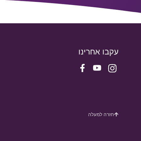
עקבו אחרינו
חזרה למעלה