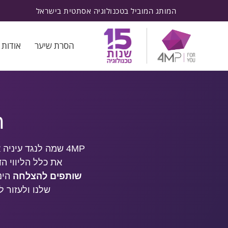
המותג המוביל בטכנולוגיה אסתטית בישראל
הסרת שיער
אודות
ה
4MP
שמה לנגד עיניה 
את כלל הליווי ה
שותפים להצלחה
הינ
שלנו ולעזור