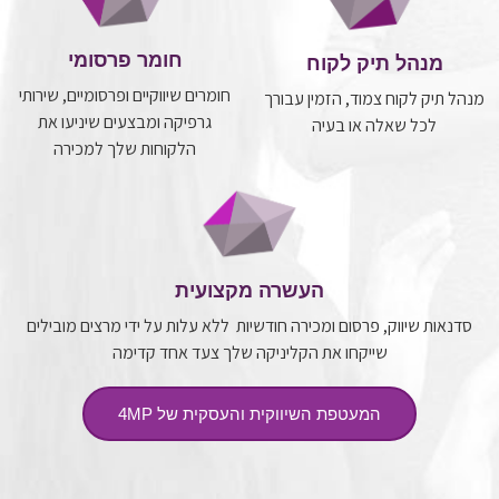
חומר פרסומי
מנהל תיק לקוח
חומרים שיווקיים ופרסומיים, שירותי
מנהל תיק לקוח צמוד, הזמין עבורך
גרפיקה ומבצעים שיניעו את
לכל שאלה או בעיה
הלקוחות שלך למכירה
העשרה מקצועית
סדנאות שיווק, פרסום ומכירה חודשיות ללא עלות על ידי מרצים מובילים
שייקחו את הקליניקה שלך צעד אחד קדימה
המעטפת השיווקית והעסקית של 4MP