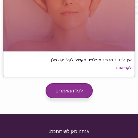
איך לבחור מכשיר אפילציה מקצועי לקליניקה שלך
לקריאה »
לכל המאמרים
אנחנו כאן לשירותכם: