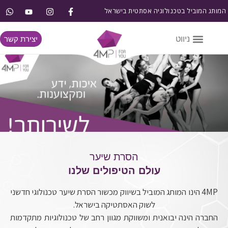
המותג המוביל בטכנולוגיה אסתטית בישראל
יצירת קשר
הסרת שיער
עולם הטיפולים שלנו
4MP הינו המותג המוביל בשיווק מכשור הסרת שיער טכנולוגי חדשני
לשוק האסתטיקה בישראל.
החברה הינה יבואנית ומשווקת מגוון רחב של טכנולוגיות מתקדמות