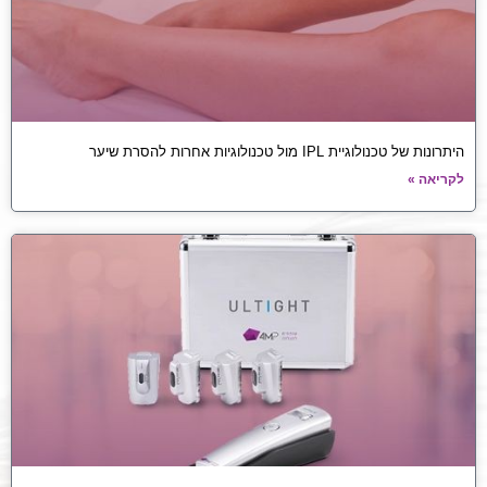
היתרונות של טכנולוגיית IPL מול טכנולוגיות אחרות להסרת שיער
לקריאה »