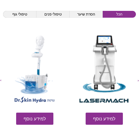
הכל
הסרת שיער
טיפולי פנים
טיפולי גוף
למידע נוסף
למידע נוסף