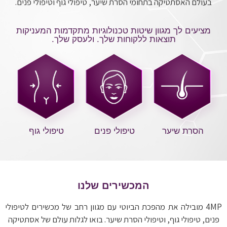
בעולם האסתטיקה בתחומי הסרת שיער, טיפולי גוף וטיפולי פנים.
מציעים לך מגוון שיטות טכנולוגיות מתקדמות המעניקות
תוצאות ללקוחות שלך. ולעסק שלך.
הסרת שיער
טיפולי פנים
טיפולי גוף
המכשירים שלנו
4MP מובילה את מהפכת הביוטי עם מגוון רחב של מכשירים לטיפולי
פנים, טיפולי גוף, וטיפולי הסרת שיער. בואו לגלות עולם של אסתטיקה