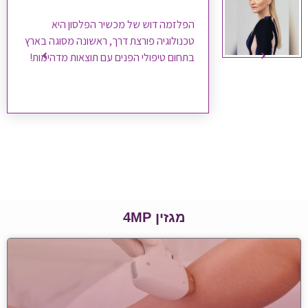
הפלזמה דוש של מכשיר הפלסון היא
טכנולוגיה פורצת דרך, ראשונה מסוגה בארץ
בתחום טיפולי הפנים עם תוצאות מדהימות!
מגזין 4MP