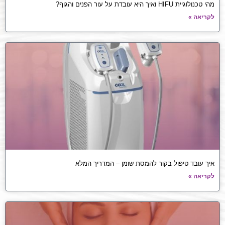
מהי טכנולוגיית HIFU ואיך היא עובדת על עור הפנים והגוף?
לקריאה »
איך עובד טיפול בקור להמסת שומן – המדריך המלא
לקריאה »