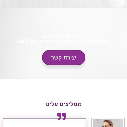
הצטרפו עוד היום
למשפחת הלקוחות המרוצים של 4MP
יצירת קשר
ממליצים עלינו