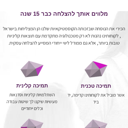
מלווים אותך להצלחה כבר 15 שנה
הכירי את הנוסחה שבזכותה הקוסמטיקאיות שלנו הן המצליחות בישראל
, לקוחותינו נהנות לא רק מטכנולוגיה מתקדמת עם תוצאות קליניות
טובות ביותר, אלא גם ממודל ליווי ייחודי המסייע להצלחה עסקית.
תמיכה קלינית
תמיכה טכנית
השתלמויות קליניות וסדנאות
אשר מוביל את לקוחותינו קדימה, יד
מעשיות שיקנו לך שיטות עבודה
ביד
וכלים ייחודיים