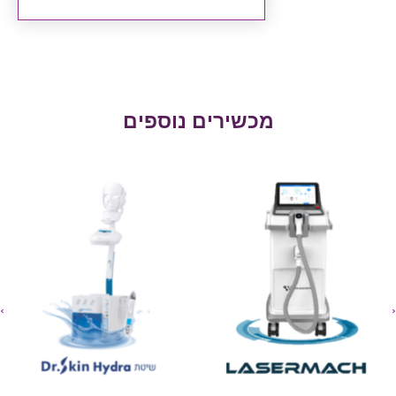
מכשירים נוספים