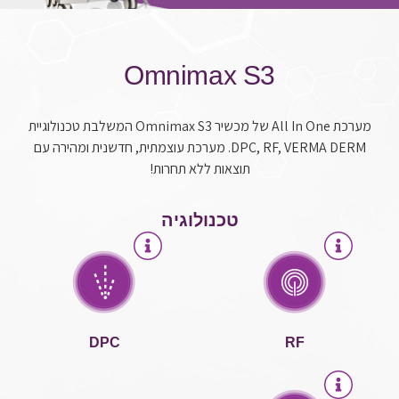
Omnimax S3
מערכת
All In One
של מכשיר Omnimax S3 המשלבת טכנולוגיית
DPC, RF, VERMA DERM
. מערכת עוצמתית, חדשנית ומהירה עם
תוצאות ללא תחרות!
טכנולוגיה
DPC
RF