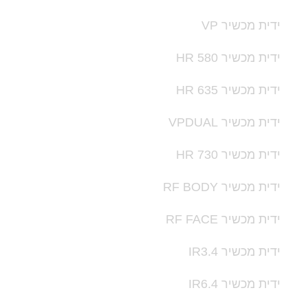
ידית מכשיר VP
ידית מכשיר HR 580
ידית מכשיר HR 635
ידית מכשיר VPDUAL
ידית מכשיר HR 730
ידית מכשיר RF BODY
ידית מכשיר RF FACE
ידית מכשיר IR3.4
ידית מכשיר IR6.4