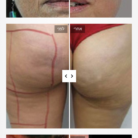
אחרי
לפני