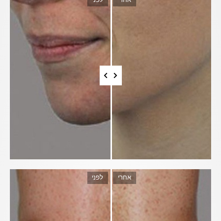
אחרי
לפני