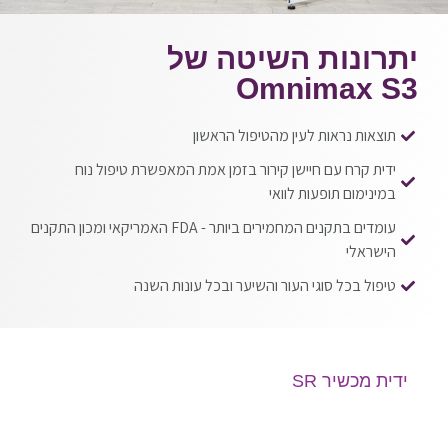
יתרונות השיטה של
Omnimax S3
תוצאות נראות לעין מהטיפול הראשון
ידית קרח עם חיישן קירור בזמן אמת המאפשרת טיפול נוח
במינימום תופעות לוואי
עומדים בתקנים המחמירים ביותר - FDA האמריקאי ומכון התקנים
הישראלי
טיפול בכל סוגי העור והשיער ובכל עונות השנה
ידית מכשיר SR