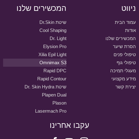
ניווט
המכשירים שלנו
עמוד הבית
שיטת Dr.Skin
אודות
Cool Shaping
המכשירים שלנו
Dr. Light
הסרת שיער
Elysion Pro
טיפולי פנים
Xilia Epil Light
טיפולי גוף
Omnimax S3
מעגלי תמיכה
Rapid DPC
מידע מקצועי
Rapid Contour
יצירת קשר
שיטת Dr. Skin Hydra
Plapen Dual
Plason
Lasermach Pro
עקבו אחרינו