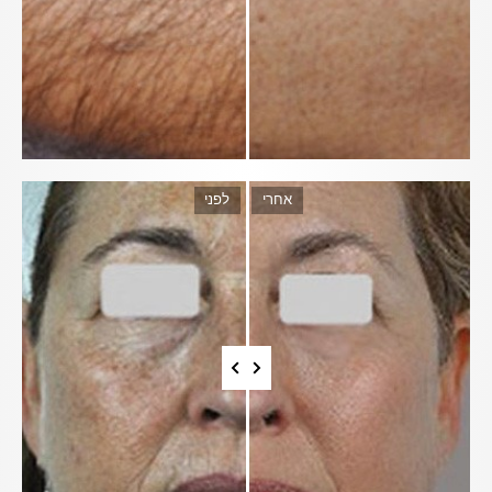
אחרי
לפני