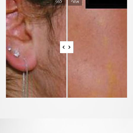
אחרי
לפני