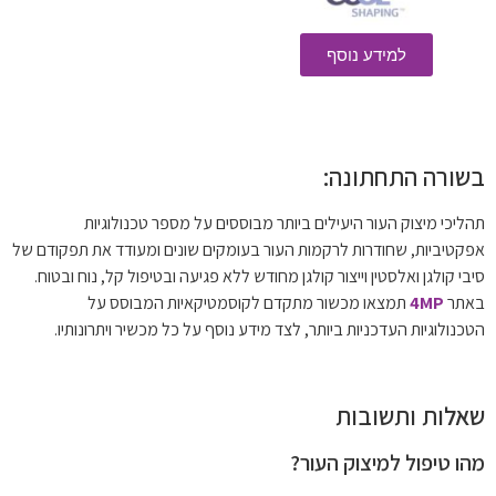
למידע נוסף
בשורה התחתונה:
תהליכי מיצוק העור היעילים ביותר מבוססים על מספר טכנולוגיות
אפקטיביות, שחודרות לרקמות העור בעומקים שונים ומעודד את תפקודם של
סיבי קולגן ואלסטין וייצור קולגן מחודש ללא פגיעה ובטיפול קל, נוח ובטוח.
באתר
4MP
תמצאו מכשור מתקדם לקוסמטיקאיות המבוסס על
הטכנולוגיות העדכניות ביותר, לצד מידע נוסף על כל מכשיר ויתרונותיו.
שאלות ותשובות
מהו טיפול למיצוק העור?