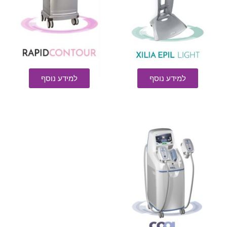
למידע נוסף
למידע נוסף