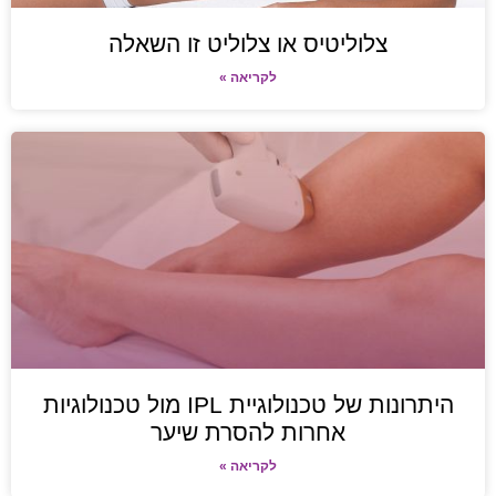
צלוליטיס או צלוליט זו השאלה
לקריאה »
היתרונות של טכנולוגיית IPL מול טכנולוגיות
אחרות להסרת שיער
לקריאה »