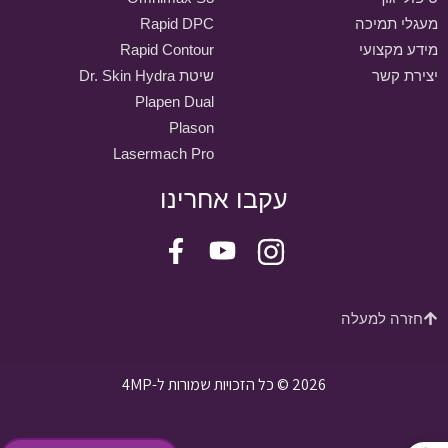
מעגלי תמיכה
Rapid DPC
מידע מקצועי
Rapid Contour
יצירת קשר
שיטת Dr. Skin Hydra
Plapen Dual
Plason
Lasermach Pro
עקבו אחרינו
חזרה למעלה
2026 © כל הזכויות שמורות ל-4MP
פתח סרגל נגישות