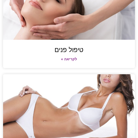
טיפול פנים
לקריאה »