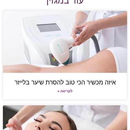
עוד במגזין
איזה מכשיר הכי טוב להסרת שיער בלייזר
לקריאה »