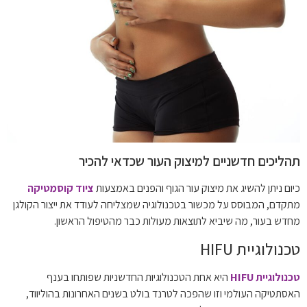
תהליכים חדשניים למיצוק העור שכדאי להכיר
כיום ניתן להשיג את מיצוק עור הגוף והפנים באמצעות
ציוד קוסמטיקה
מתקדם, המבוסס על מכשור בטכנולוגיה שמצליחה לעודד את ייצור הקולגן
מחדש בעור, מה שיביא לתוצאות מעולות כבר מהטיפול הראשון.
טכנולוגיית HIFU
טכנולוגיית HIFU
היא אחת הטכנולוגיות החדשניות שפותחו בענף
האסתטיקה העולמי וזו שהפכה לטרנד בולט בשנים האחרונות בהוליווד,