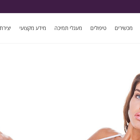
מכשירים
טיפולים
מעגלי תמיכה
מידע מקצועי
יצירת