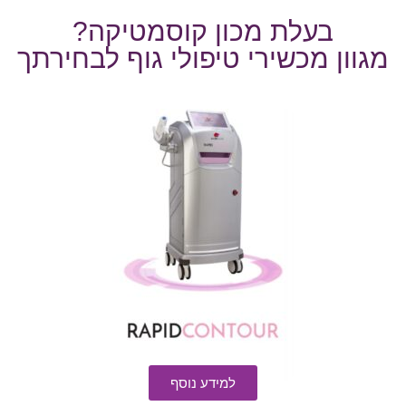
בעלת מכון קוסמטיקה?
מגוון מכשירי טיפולי גוף לבחירתך
למידע נוסף