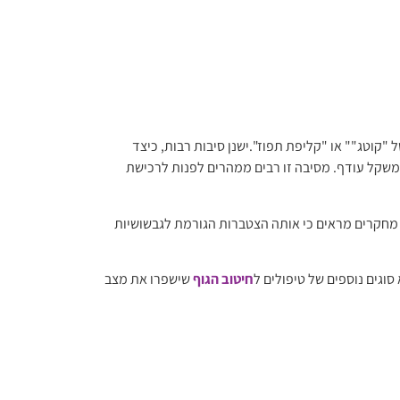
קוטג"" או "קליפת תפוז".ישנן סיבות רבות, כיצד
ממשקל עודף. מסיבה זו רבים ממהרים לפנות לרכישת
 מחקרים מראים כי אותה הצטברות הגורמת לגבשושיות
 סוגים נוספים של טיפולים ל
חיטוב הגוף
שישפרו את מצב