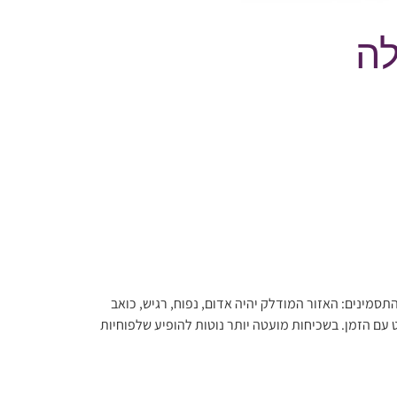
לה
מינים: האזור המודלק יהיה אדום, נפוח, רגיש, כואב
 עם הזמן. בשכיחות מועטה יותר נוטות להופיע שלפוחיות