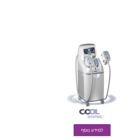
למידע נוסף