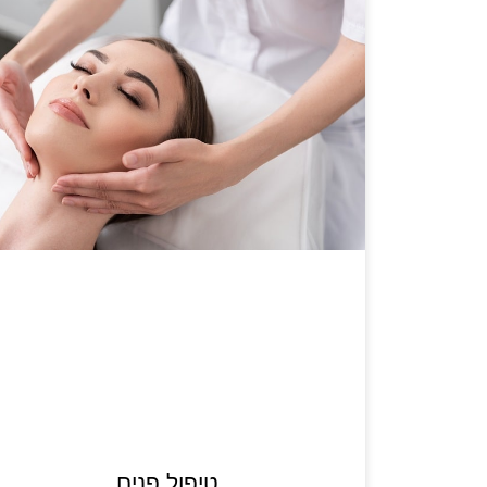
טיפול פנים