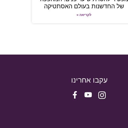
של החדשנות בעולם האסתטיקה
לקריאה »
עקבו אחרינו