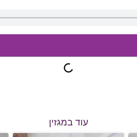
עוד במגזין