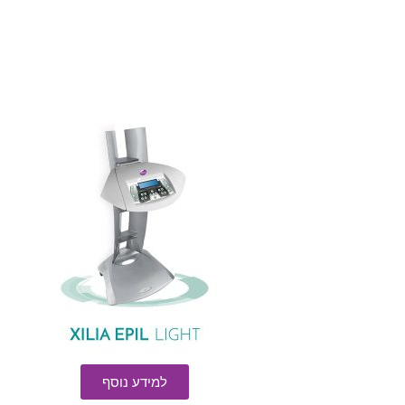
למידע נוסף