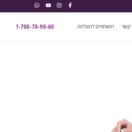
1-700-70-90-60
 קשר
השותפים להצלחה