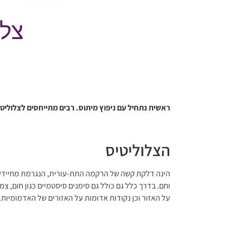
צלו
ראשית נתחיל עם ניפוץ מיתוס. רבים מתייחסים לצלוליט
הצלוליטיס
הינה דלקת קשה של הרקמה התת-עורית, הנגרמת מחיידק מז
וחם. בדרך כלל גם כולל גם סימנים סיסטמיים כגון חום, צ
על האזור וכן נקודות אדומות על האזורים של האדמומיות.