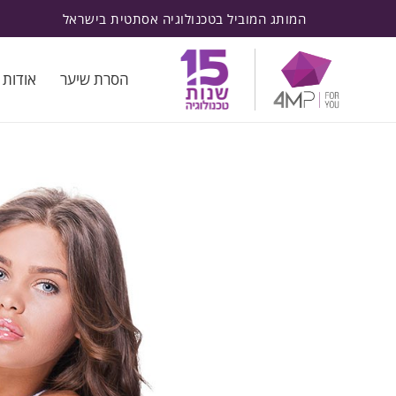
המותג המוביל בטכנולוגיה אסתטית בישראל
הסרת שיער
אודות