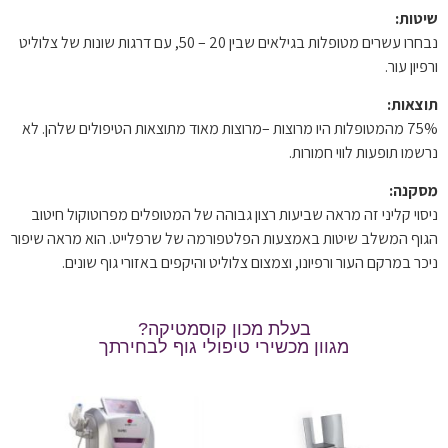
שיטות:
נבחרו עשרים מטופלות בגילאים שבין 20 – 50, עם דרגות שונות של צלוליט
ורפיון עור.
תוצאות:
75% מהמטופלות היו מרוצות –מרוצות מאוד מתוצאות הטיפולים שלהן. לא
נרשמו תופעות לווי חמורות.
מסקנה:
ניסוי קליני זה מראה שביעות רצון גבוהה של המטופלים מפרוטוקול חיטוב
הגוף המשלב שיטות באמצעות הפלטפורמה של שרפלייט. הוא מראה שיפור
ניכר במרקם העור ורפיונו, וצמצום צלוליט והיקפים באזורי גוף שונים.
בעלת מכון קוסמטיקה?
מגוון מכשירי טיפולי גוף לבחירתך