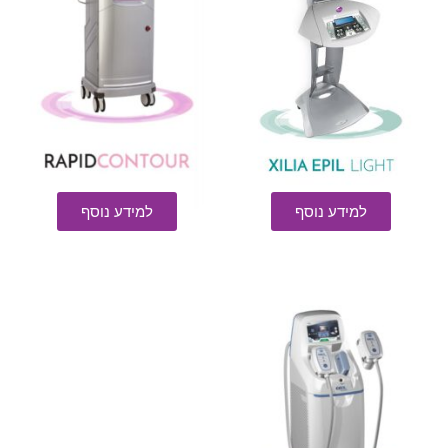
למידע נוסף
למידע נוסף