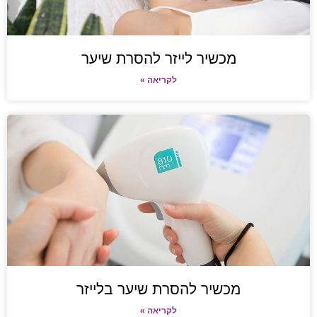
מכשיר לייזר להסרת שיער
לקריאה »
מכשיר להסרת שיער בלייזר
לקריאה »