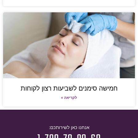
חמישה סימנים לשביעות רצון לקוחות
לקריאה »
אנחנו כאן לשירותכם: