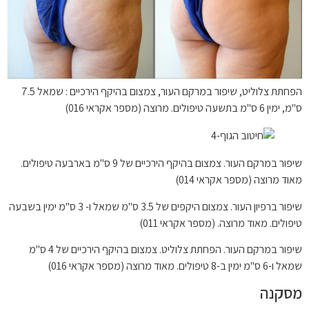
הפחתת צלוליט, שיפור במרקם העור, צמצום בהיקף הירכיים : שמאל 7.5
ס"מ, ימין 6 ס"מ בתשעה טיפולים. מרוצה (מספר אקראי 016)
שיפור במרקם העור. צמצום בהיקף הירכיים של 9 ס"מ בארבעה טיפולים.
מאוד מרוצה (מספר אקראי 014)
שיפור ברפיון העור. צמצום היקפים של 3.5 ס"מ שמאל ו- 3 ס"מ ימין בשבעה
טיפולים. מאוד מרוצה. (מספר אקראי 011)
שיפור במרקם העור. הפחתת צלוליט. צמצום בהיקף הירכיים של 4 ס"מ
שמאל ו-6 ס"מ ימין ב-8 טיפולים. מאוד מרוצה (מספר אקראי 016)
מסקנה