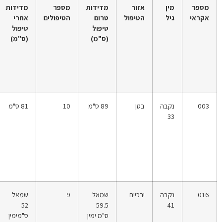
מספר
מין
אזור
מדידות
מספר
מדידות
אקראי
גיל
הטיפול
טרום
הטיפולים
אחרי
טיפול
טיפול
(ס"מ)
(ס"מ)
003
נקבה
בטן
89 ס"מ
10
81 ס"מ
33
016
נקבה
ירכיים
שמאל
9
שמאל
52
59.5
41
ס"מ ימין
ס"מימין