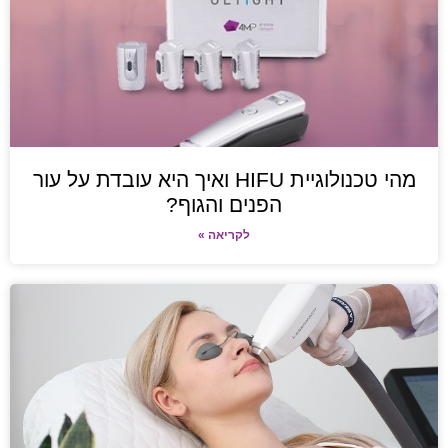
מהי טכנולוגיית HIFU ואיך היא עובדת על עור
הפנים והגוף?
לקריאה »