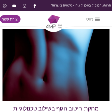
המותג המוביל בטכנולוגיה אסתטית בישראל
יצירת קשר
מחקר: חיטוב הגוף בשילוב טכנולוגיות