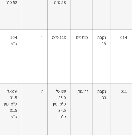
58 ס"מ
52 ס"מ
014
נקבה
מותניים
113 ס"מ
4
104
38
ס"מ
011
נקבה
זרועות
שמאל
7
שמאל
31.5
35.0
33
ס"מ ימין
ס"מ ימין
31.5
34.5
ס"מ
ס"מ