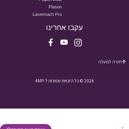
Plason
Lasermach Pro
עקבו אחרינו
חזרה למעלה
2026 © כל הזכויות שמורות ל-4MP
פתח סרגל נגישות