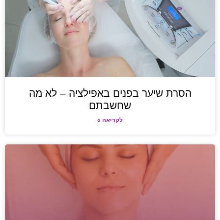
הסרת שיער בפנים באפילציה – לא מה
שחשבתם
לקריאה »