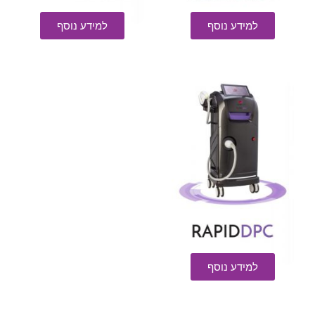
למידע נוסף
למידע נוסף
למידע נוסף