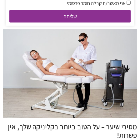
אני מאשר/ת קבלת חומר פרסומי
שליחה
מסירי שיער – על הטוב ביותר בקליניקה שלך, אין
פשרות!