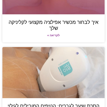
איך לבחור מכשיר אפילציה מקצועי לקליניקה
שלך
לקריאה »
הסרת שיער לגברים: הטיפים המובילים לגילוי