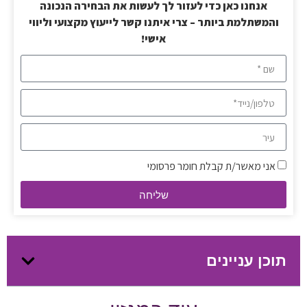
אנחנו כאן כדי לעזור לך לעשות את הבחירה הנכונה
והמשתלמת ביותר – צרי איתנו קשר לייעוץ מקצועי וליווי
אישי!
אני מאשר/ת קבלת חומר פרסומי
שליחה
תוכן עניינים