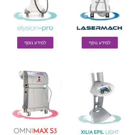
למידע נוסף
למידע נוסף