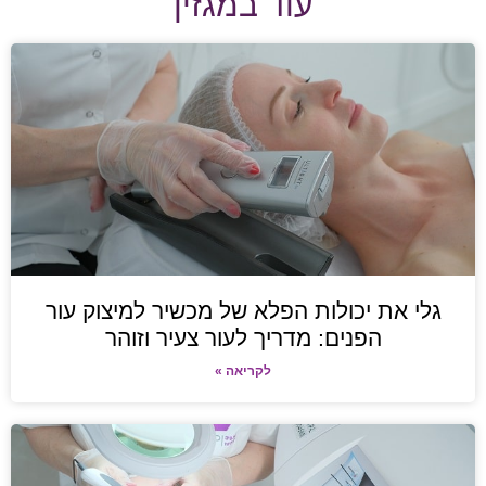
עוד במגזין
גלי את יכולות הפלא של מכשיר למיצוק עור
הפנים: מדריך לעור צעיר וזוהר
לקריאה »