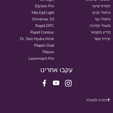
הסרת שיער
Elysion Pro
טיפולי פנים
Xilia Epil Light
טיפולי גוף
Omnimax S3
מעגלי תמיכה
Rapid DPC
מידע מקצועי
Rapid Contour
יצירת קשר
שיטת Dr. Skin Hydra
Plapen Dual
Plason
Lasermach Pro
עקבו אחרינו
חזרה למעלה