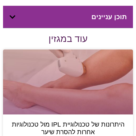
תוכן עניינים
עוד במגזין
היתרונות של טכנולוגיית IPL מול טכנולוגיות
אחרות להסרת שיער