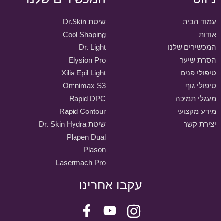
עמוד הבית
שיטת Dr.Skin
אודות
Cool Shaping
המכשירים שלנו
Dr. Light
הסרת שיער
Elysion Pro
טיפולי פנים
Xilia Epil Light
טיפולי גוף
Omnimax S3
מעגלי תמיכה
Rapid DPC
מידע מקצועי
Rapid Contour
יצירת קשר
שיטת Dr. Skin Hydra
Plapen Dual
Plason
Lasermach Pro
עקבו אחרינו