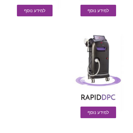
למידע נוסף
למידע נוסף
למידע נוסף