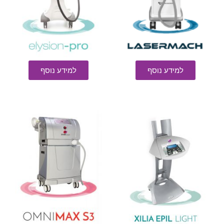
למידע נוסף
למידע נוסף