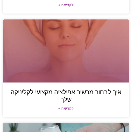
לקריאה »
איך לבחור מכשיר אפילציה מקצועי לקליניקה
שלך
לקריאה »