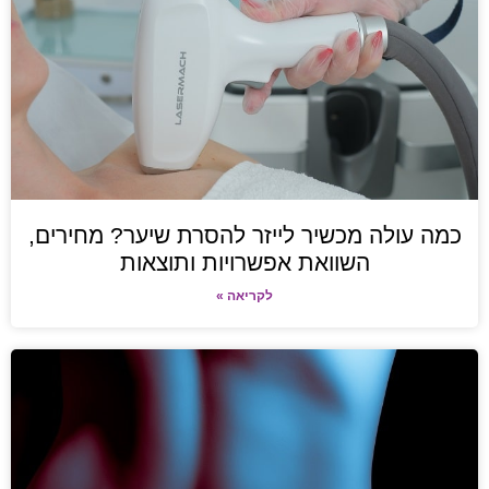
כמה עולה מכשיר לייזר להסרת שיער? מחירים,
השוואת אפשרויות ותוצאות
לקריאה »