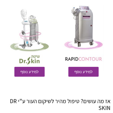
למידע נוסף
למידע נוסף
אז מה עושים? טיפול מהיר לשיקום העור ע"י DR
SKIN