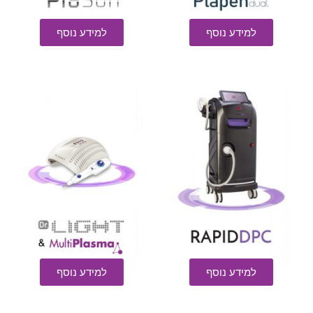
למידע נוסף
למידע נוסף
למידע נוסף
למידע נוסף