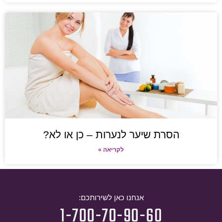
הסרת שיער לנערות – כן או לא?
לקריאה »
אנחנו כאן לשירותכם:
1-700-70-90-60