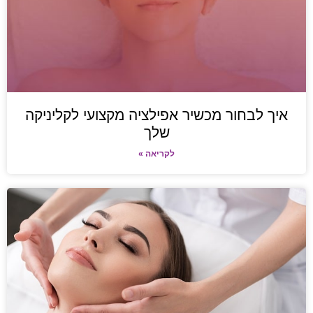
איך לבחור מכשיר אפילציה מקצועי לקליניקה
שלך
לקריאה »