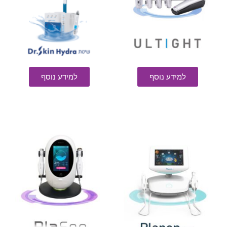
למידע נוסף
למידע נוסף