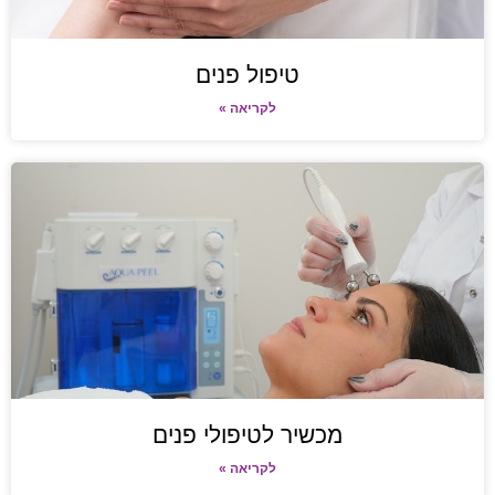
טיפול פנים
לקריאה »
מכשיר לטיפולי פנים
לקריאה »