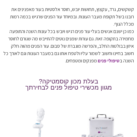
קשקשים, גרד, עקצוץ, תחושות יובש, חוסר אלסטיות בעור מאפנינים את
רובנו בשל תקופת מעבר העונות. ובמיוחד עור הפנים שרגיש בכמה רמות
מכלל הגוף.
כמו כן ישנם אנשים בעלי עור פנים רגיש ויובש בכל עונות השנה והתופעה
מחמירה בתקופה זאת. גם עורות שמנים נוטים להתייבש מה שגורם לחוסר
איזון בבולטות החלב, והפרשה מוגברת של סבום. עור הפנים מהווה חלק
חשוב בחיינו וחשוב לשמור עליו ולטפח אותו גם במעבר העונות וגם לאורך כל
השנה ב
טיפולי פנים
מפנקים ומטפחים.
בעלת מכון קוסמטיקה?
מגוון מכשירי טיפול פנים לבחירתך