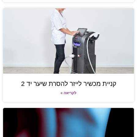
קניית מכשיר לייזר להסרת שיער יד 2
לקריאה »