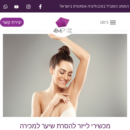
המותג המוביל בטכנולוגיה אסתטית בישראל
יצירת קשר
מכשירי לייזר להסרת שיער למכירה