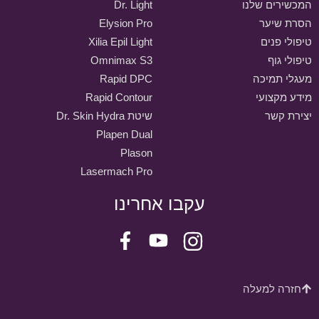
המכשירים שלנו
Dr. Light
הסרת שיער
Elysion Pro
טיפולי פנים
Xilia Epil Light
טיפולי גוף
Omnimax S3
מעגלי תמיכה
Rapid DPC
מידע מקצועי
Rapid Contour
יצירת קשר
שיטת Dr. Skin Hydra
Plapen Dual
Plason
Lasermach Pro
עקבו אחרינו
חזרה למעלה