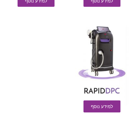
למידע נוסף
למידע נוסף
למידע נוסף