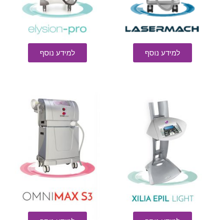
למידע נוסף
למידע נוסף