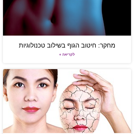
מחקר: חיטוב הגוף בשילוב טכנולוגיות
לקריאה »