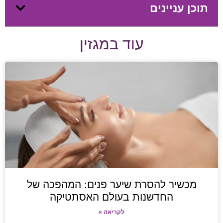
תוכן עניינים
עוד במגזין
מכשיר להסרת שיער פנים: המהפכה של
החדשנות בעולם האסתטיקה
לקריאה »